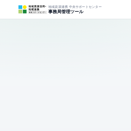
地域資源連携 中央サポートセンター
事務局管理ツール