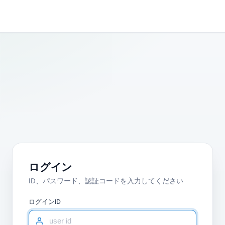
ログイン
ID、パスワード、認証コードを入力してください
ログインID