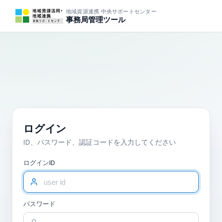
地域資源連携 中央サポートセンター
事務局管理ツール
ログイン
ID、パスワード、認証コードを入力してください
ログインID
パスワード