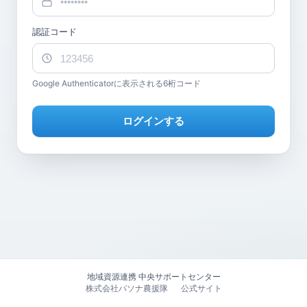
認証コード
Google Authenticatorに表示される6桁コード
ログインする
地域資源連携 中央サポートセンター
株式会社パソナ農援隊
公式サイト