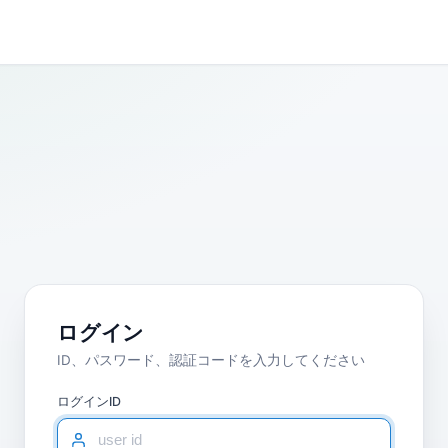
ログイン
ID、パスワード、認証コードを入力してください
ログインID