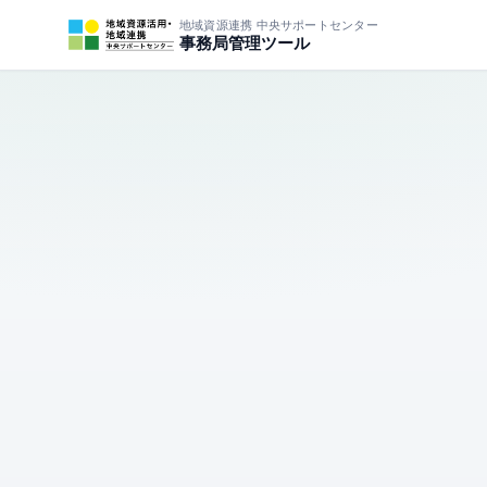
地域資源連携 中央サポートセンター
事務局管理ツール