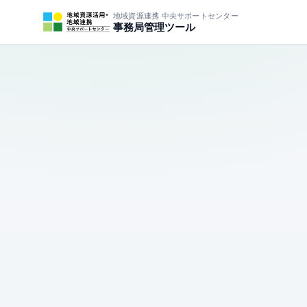
地域資源連携 中央サポートセンター
事務局管理ツール