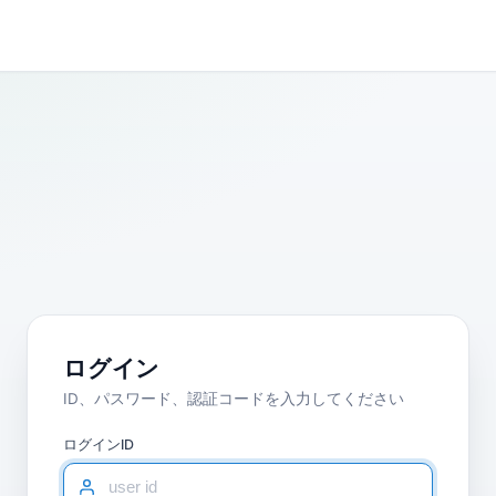
ログイン
ID、パスワード、認証コードを入力してください
ログインID