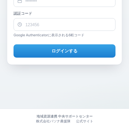
認証コード
Google Authenticatorに表示される6桁コード
ログインする
地域資源連携 中央サポートセンター
株式会社パソナ農援隊
公式サイト