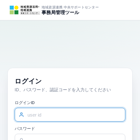
地域資源連携 中央サポートセンター
事務局管理ツール
ログイン
ID、パスワード、認証コードを入力してください
ログインID
パスワード