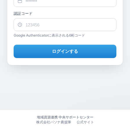
認証コード
Google Authenticatorに表示される6桁コード
ログインする
地域資源連携 中央サポートセンター
株式会社パソナ農援隊
公式サイト