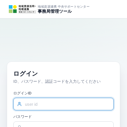
地域資源連携 中央サポートセンター
事務局管理ツール
ログイン
ID、パスワード、認証コードを入力してください
ログインID
パスワード