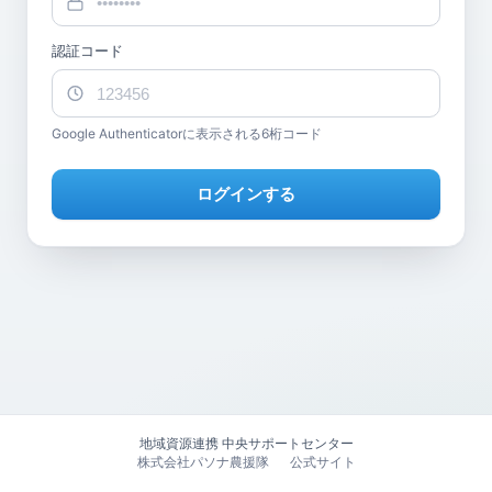
認証コード
Google Authenticatorに表示される6桁コード
ログインする
地域資源連携 中央サポートセンター
株式会社パソナ農援隊
公式サイト