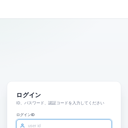
ログイン
ID、パスワード、認証コードを入力してください
ログインID