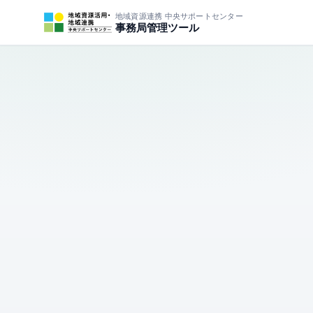
地域資源連携 中央サポートセンター
事務局管理ツール