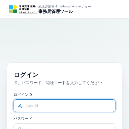
地域資源連携 中央サポートセンター
事務局管理ツール
ログイン
ID、パスワード、認証コードを入力してください
ログインID
パスワード