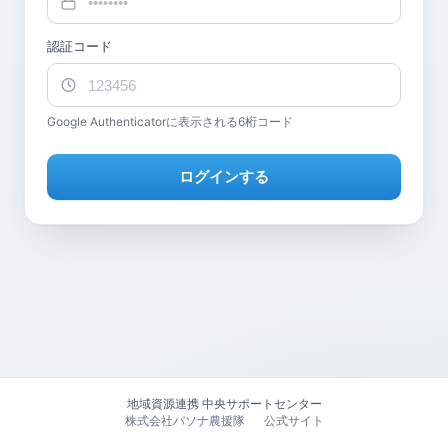
認証コード
Google Authenticatorに表示される6桁コード
ログインする
地域資源連携 中央サポートセンター
株式会社パソナ農援隊
公式サイト