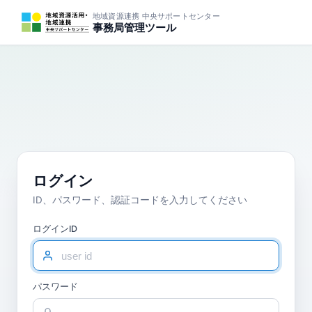
地域資源連携 中央サポートセンター
事務局管理ツール
ログイン
ID、パスワード、認証コードを入力してください
ログインID
パスワード