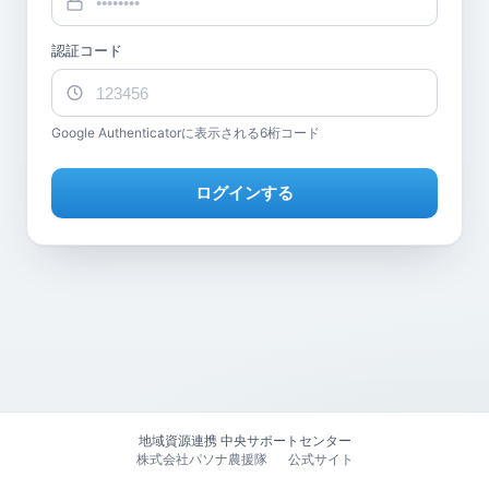
認証コード
Google Authenticatorに表示される6桁コード
ログインする
地域資源連携 中央サポートセンター
株式会社パソナ農援隊
公式サイト