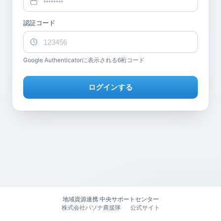
認証コード
Google Authenticatorに表示される6桁コード
ログインする
地域資源連携 中央サポートセンター
株式会社パソナ農援隊
公式サイト