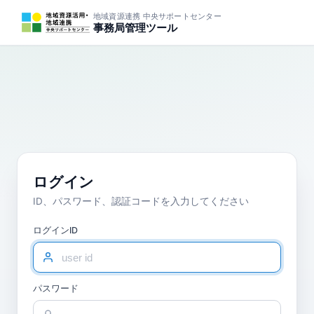
地域資源連携 中央サポートセンター
事務局管理ツール
ログイン
ID、パスワード、認証コードを入力してください
ログインID
パスワード